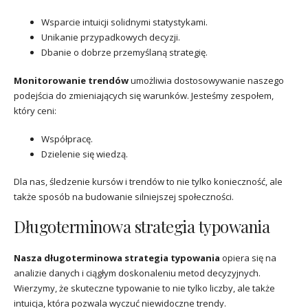
Wsparcie intuicji solidnymi statystykami.
Unikanie przypadkowych decyzji.
Dbanie o dobrze przemyślaną strategię.
Monitorowanie trendów
umożliwia dostosowywanie naszego
podejścia do zmieniających się warunków. Jesteśmy zespołem,
który ceni:
Współpracę.
Dzielenie się wiedzą.
Dla nas, śledzenie kursów i trendów to nie tylko konieczność, ale
także sposób na budowanie silniejszej społeczności.
Długoterminowa strategia typowania
Nasza długoterminowa strategia typowania
opiera się na
analizie danych i ciągłym doskonaleniu metod decyzyjnych.
Wierzymy, że skuteczne typowanie to nie tylko liczby, ale także
intuicja, która pozwala wyczuć niewidoczne trendy.