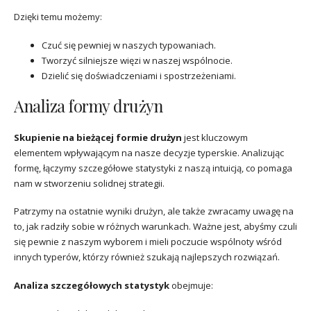
Dzięki temu możemy:
Czuć się pewniej w naszych typowaniach.
Tworzyć silniejsze więzi w naszej wspólnocie.
Dzielić się doświadczeniami i spostrzeżeniami.
Analiza formy drużyn
Skupienie na bieżącej formie drużyn
jest kluczowym
elementem wpływającym na nasze decyzje typerskie. Analizując
formę, łączymy szczegółowe statystyki z naszą intuicją, co pomaga
nam w stworzeniu solidnej strategii.
Patrzymy na ostatnie wyniki drużyn, ale także zwracamy uwagę na
to, jak radziły sobie w różnych warunkach. Ważne jest, abyśmy czuli
się pewnie z naszym wyborem i mieli poczucie wspólnoty wśród
innych typerów, którzy również szukają najlepszych rozwiązań.
Analiza szczegółowych statystyk
obejmuje: