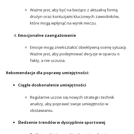
Ważne jest, aby być na bieżąco z aktualną formą
drużyn oraz kontuzjami kluczowych zawodników,
które mogą wpłynąć na wynik meczu.
Emocjonalne zaangażowanie
Emocje mogą zniekształcić obiektywną ocenę sytuacji.
Ważne jest, aby podejmować decyzje w oparciu o
fakty, a nie uczucia.
Rekomendacje dla poprawy umiejętności:
Ciągłe doskonalenie umiejętności
Regularnie uczcie się nowych strategii i technik
analizy, aby poprawić swoje umiejętności w
obstawianiu.
Śledzenie trendów w dyscyplinie sportowej