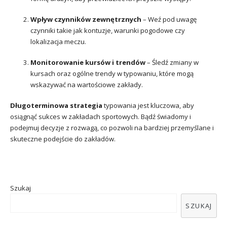
Wpływ czynników zewnętrznych
– Weź pod uwagę
czynniki takie jak kontuzje, warunki pogodowe czy
lokalizacja meczu.
Monitorowanie kursów i trendów
– Śledź zmiany w
kursach oraz ogólne trendy w typowaniu, które mogą
wskazywać na wartościowe zakłady.
Długoterminowa strategia
typowania jest kluczowa, aby
osiągnąć sukces w zakładach sportowych. Bądź świadomy i
podejmuj decyzje z rozwagą, co pozwoli na bardziej przemyślane i
skuteczne podejście do zakładów.
Szukaj
SZUKAJ