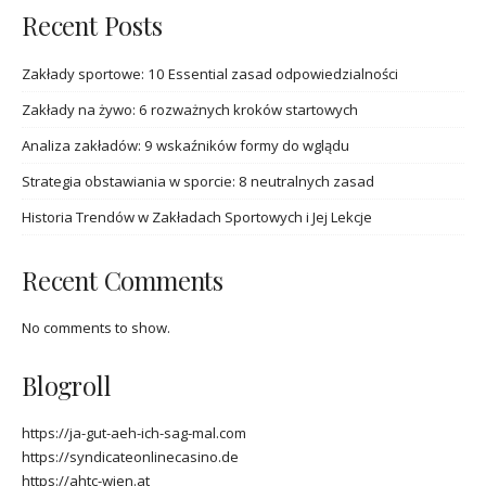
Recent Posts
Zakłady sportowe: 10 Essential zasad odpowiedzialności
Zakłady na żywo: 6 rozważnych kroków startowych
Analiza zakładów: 9 wskaźników formy do wglądu
Strategia obstawiania w sporcie: 8 neutralnych zasad
Historia Trendów w Zakładach Sportowych i Jej Lekcje
Recent Comments
No comments to show.
Blogroll
https://ja-gut-aeh-ich-sag-mal.com
https://syndicateonlinecasino.de
https://ahtc-wien.at