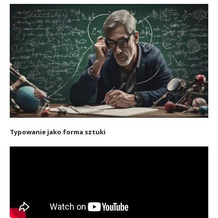
Typowanie jako forma sztuki