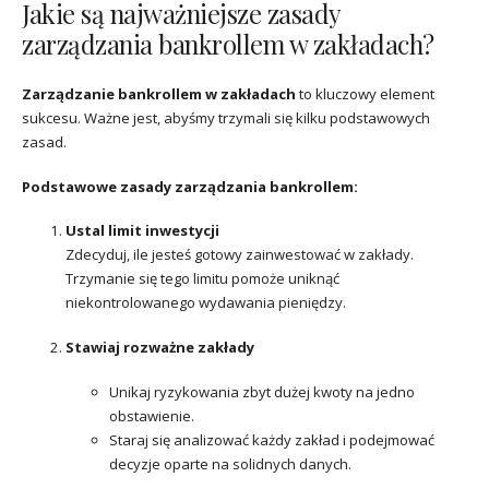
Jakie są najważniejsze zasady
zarządzania bankrollem w zakładach?
Zarządzanie bankrollem w zakładach
to kluczowy element
sukcesu. Ważne jest, abyśmy trzymali się kilku podstawowych
zasad.
Podstawowe zasady zarządzania bankrollem:
Ustal limit inwestycji
Zdecyduj, ile jesteś gotowy zainwestować w zakłady.
Trzymanie się tego limitu pomoże uniknąć
niekontrolowanego wydawania pieniędzy.
Stawiaj rozważne zakłady
Unikaj ryzykowania zbyt dużej kwoty na jedno
obstawienie.
Staraj się analizować każdy zakład i podejmować
decyzje oparte na solidnych danych.