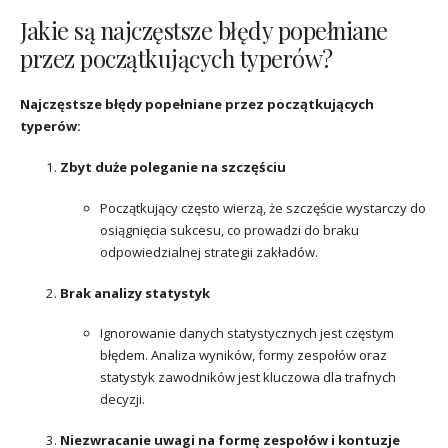
Jakie są najczęstsze błędy popełniane
przez początkujących typerów?
Najczęstsze błędy popełniane przez początkujących
typerów:
Zbyt duże poleganie na szczęściu
Początkujący często wierzą, że szczęście wystarczy do
osiągnięcia sukcesu, co prowadzi do braku
odpowiedzialnej strategii zakładów.
Brak analizy statystyk
Ignorowanie danych statystycznych jest częstym
błędem. Analiza wyników, formy zespołów oraz
statystyk zawodników jest kluczowa dla trafnych
decyzji.
Niezwracanie uwagi na formę zespołów i kontuzje